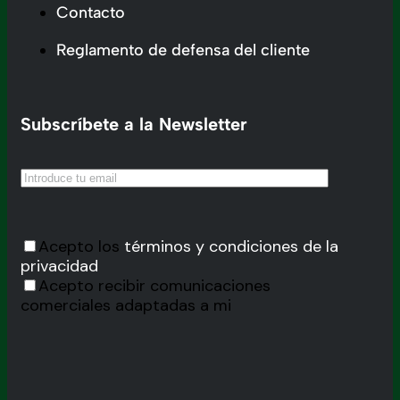
Contacto
Reglamento de defensa del cliente
Subscríbete a la Newsletter
Acepto los
términos y condiciones de la
privacidad
Acepto recibir comunicaciones
comerciales adaptadas a mi