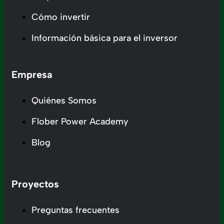
Cómo invertir
Información básica para el inversor
Empresa
Quiénes Somos
Flober Power Academy
Blog
Proyectos
Preguntas frecuentes