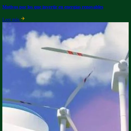
Motivos por los que invertir en energías renovables
Leer más