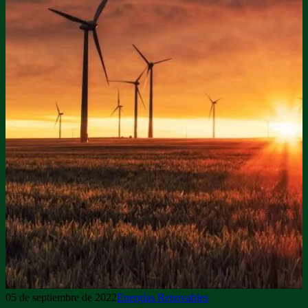
05 de septiembre de 2022
Energías Renovables