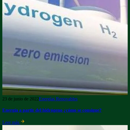
23 de junio de 2022
Energías Renovables
Energía a partir del hidrógeno ¿cómo se consigue?
Leer más