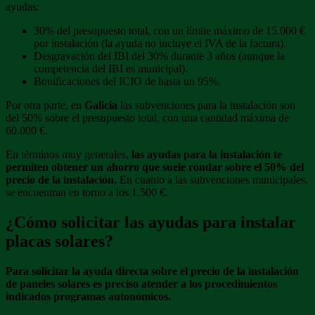
ayudas:
30% del presupuesto total, con un límite máximo de 15.000 €
por instalación (la ayuda no incluye el IVA de la factura).
Desgravación del IBI del 30% durante 3 años (aunque la
competencia del IBI es municipal).
Bonificaciones del ICIO de hasta un 95%.
Por otra parte, en
Galicia
las subvenciones para la instalación son
del 50% sobre el presupuesto total, con una cantidad máxima de
60.000 €.
En términos muy generales,
las ayudas para la instalación te
permiten obtener un ahorro que suele rondar sobre el 50% del
precio de la instalación.
En cuanto a las subvenciones municipales,
se encuentran en torno a los 1.500 €.
¿Cómo solicitar las ayudas para instalar
placas solares?
Para solicitar la ayuda directa sobre el precio de la instalación
de paneles solares es preciso atender a los procedimientos
indicados programas autonómicos.