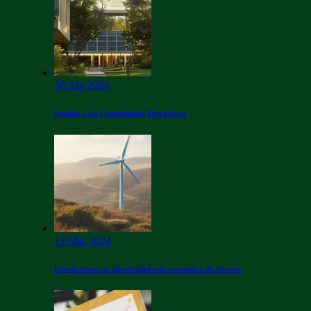
30 Abr 2024
Impulso a las Comunidades Energéticas
13 Mar 2024
España ofrece la electricidad más económica de Europa.