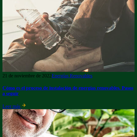
21 de noviembre de 2022
Energías Renovables
Cómo es el proceso de instalación de energías renovables. Pasos
a seguir
Leer más