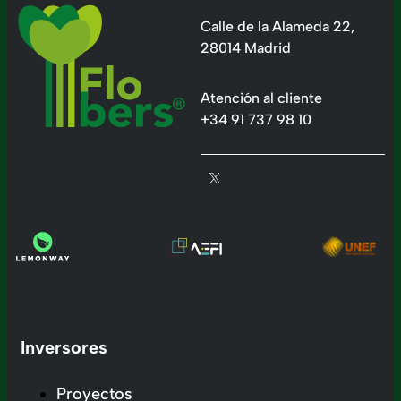
Calle de la Alameda 22,
28014 Madrid
Atención al cliente
+34 91 737 98 10
Inversores
Proyectos