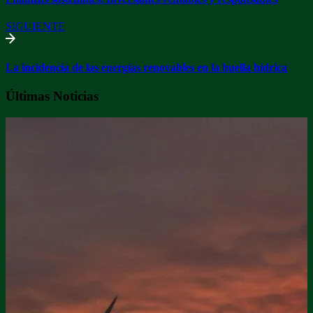
SIGUIENTE
La incidencia de las energías renovables en la huella hídrica
Últimas Noticias