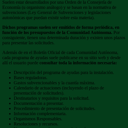
Suelen estar desarrollados por una Orden de la Consejería de
Economía (u organismo análogo) y se basan en la normativa de
subvenciones (Ley General de Subvenciones y legislaciones
autonómicas que puedan existir sobre esta materia).
Dichos programas suelen ser emitidos de forma periódica, en
función de los presupuestos de la Comunidad Autónoma.
Por
consiguiente, tienen una determinada duración y existen unos plazos
para presentar las solicitudes.
Además de en el Boletín Oficial de cada Comunidad Autónoma,
cada programa de ayudas suele publicarse en su sitio web y desde
allí el usuario puede
consultar toda la información necesaria:
Descripción del programa de ayudas para la instalación.
Bases reguladoras.
Gastos subvencionables y la cuantía máxima.
Calendario de actuaciones (incluyendo el plazo de
presentación de solicitudes).
Destinatarios y requisitos para la solicitud.
Documentación a presentar.
Procedimiento de presentación de solicitudes.
Información complementaria.
Organismos Responsables.
Resoluciones y recursos.