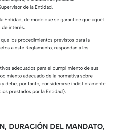
upervisor de la Entidad.
 la Entidad, de modo que se garantice que aquél
 de interés.
r que los procedimientos previstos para la
ujetos a este Reglamento, respondan a los
ativos adecuados para el cumplimiento de sus
onocimiento adecuado de la normativa sobre
 y debe, por tanto, considerarse indistintamente
icios prestados por la Entidad).
IÓN, DURACIÓN DEL MANDATO,