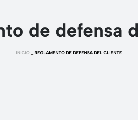
to de defensa de
INICIO
_
REGLAMENTO DE DEFENSA DEL CLIENTE