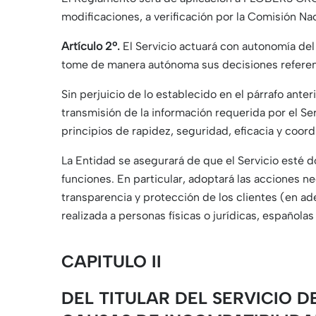
modificaciones, a verificación por la Comisión Na
Artículo 2º.
El Servicio actuará con autonomía del
tome de manera autónoma sus decisiones referente
Sin perjuicio de lo establecido en el párrafo ante
transmisión de la información requerida por el Se
principios de rapidez, seguridad, eficacia y coord
La Entidad se asegurará de que el Servicio esté 
funciones. En particular, adoptará las acciones 
transparencia y protección de los clientes (en ad
realizada a personas físicas o jurídicas, española
CAPITULO II
DEL TITULAR DEL SERVICIO 