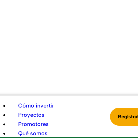
Cómo invertir
Proyectos
Regístra
Promotores
Qué somos