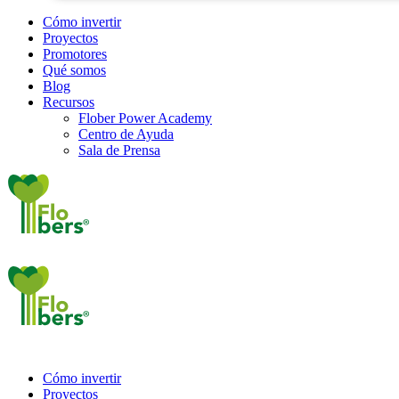
Cómo invertir
Proyectos
Promotores
Qué somos
Blog
Recursos
Flober Power Academy
Centro de Ayuda
Sala de Prensa
Cómo invertir
Proyectos