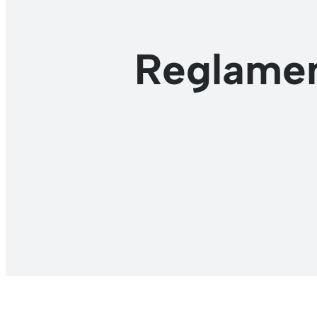
Reglamen