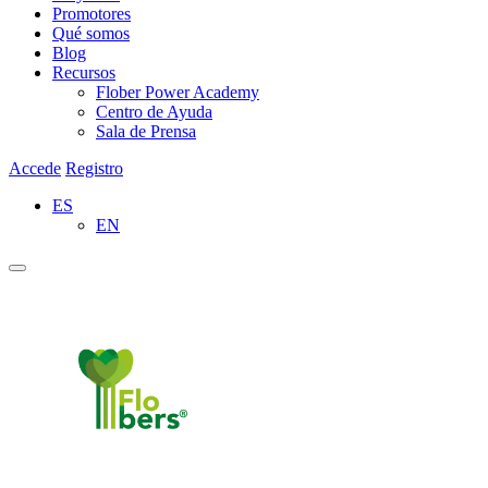
Promotores
Qué somos
Blog
Recursos
Flober Power Academy
Centro de Ayuda
Sala de Prensa
Accede
Registro
ES
EN