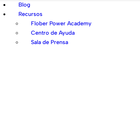
Blog
Recursos
Flober Power Academy
Centro de Ayuda
Sala de Prensa