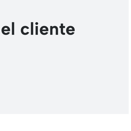
l cliente