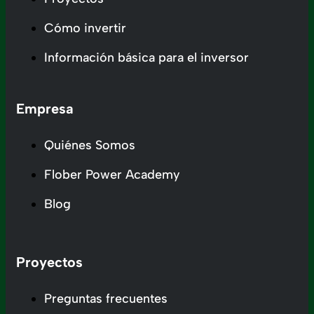
Cómo invertir
Información básica para el inversor
Empresa
Quiénes Somos
Flober Power Academy
Blog
Proyectos
Preguntas frecuentes