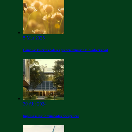
5 Mar 2025
Cómo los Huertos Solares pueden impulsar la Biodiversidad
30 Abr 2024
Impulso a las Comunidades Energéticas