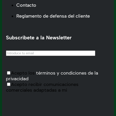
Contacto
Reglamento de defensa del cliente
Subscríbete a la Newsletter
Acepto los
términos y condiciones de la
privacidad
Acepto recibir comunicaciones
comerciales adaptadas a mi