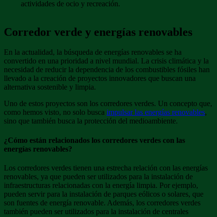
actividades de ocio y recreación.
Corredor verde y energías renovables
En la actualidad, la búsqueda de energías renovables se ha
convertido en una prioridad a nivel mundial. La crisis climática y la
necesidad de reducir la dependencia de los combustibles fósiles han
llevado a la creación de proyectos innovadores que buscan una
alternativa sostenible y limpia.
Uno de estos proyectos son los corredores verdes. Un concepto que,
como hemos visto, no solo busca
impulsar las energías renovables
,
sino que también busca la protección del medioambiente.
¿Cómo están relacionados los corredores verdes con las
energías renovables?
Los corredores verdes tienen una estrecha relación con las energías
renovables, ya que pueden ser utilizados para la instalación de
infraestructuras relacionadas con la energía limpia. Por ejemplo,
pueden servir para la instalación de parques eólicos o solares, que
son fuentes de energía renovable. Además, los corredores verdes
también pueden ser utilizados para la instalación de centrales