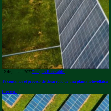
12 de julio de 2022
Energías Renovables
Te contamos el proceso de desarrollo de una planta fotovoltaica
Leer más