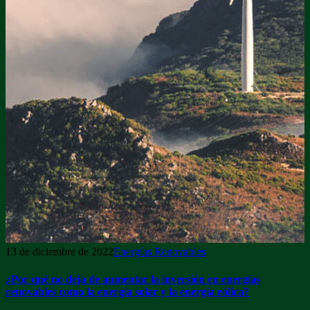
13 de diciembre de 2022
Energías Renovables
¿Por qué no deja de aumentar la inversión en energías
renovables como la energía solar y la energía eólica?