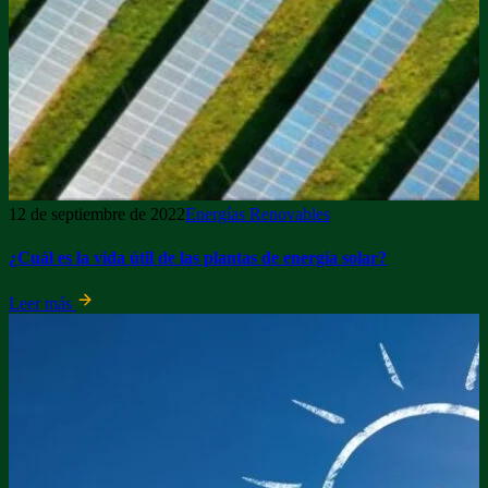
12 de septiembre de 2022
Energías Renovables
¿Cuál es la vida útil de las plantas de energía solar?
Leer más