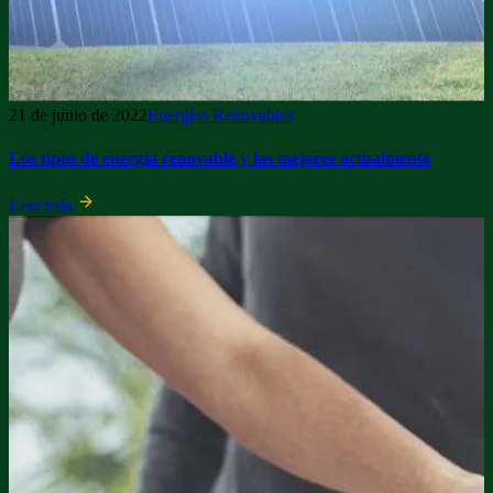
21 de junio de 2022
Energías Renovables
Los tipos de energía renovable y las mejores actualmente
Leer más