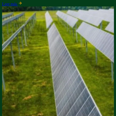
Leer más