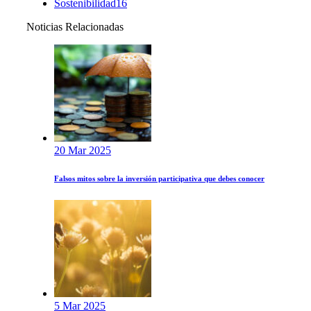
Sostenibilidad
16
Noticias Relacionadas
20 Mar 2025
Falsos mitos sobre la inversión participativa que debes conocer
5 Mar 2025