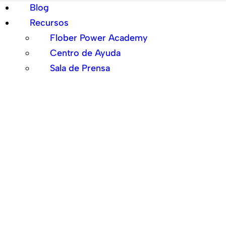
Blog
Recursos
Flober Power Academy
Centro de Ayuda
Sala de Prensa