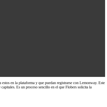
ar a estos en la plataforma y que puedan registrarse con Lemonway. Este
itales. Es un proceso sencillo en el que Flobers solicita la