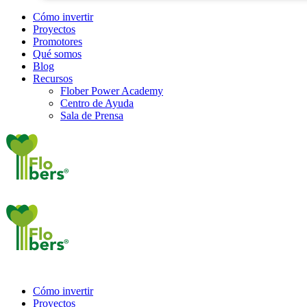
Cómo invertir
Proyectos
Promotores
Qué somos
Blog
Recursos
Flober Power Academy
Centro de Ayuda
Sala de Prensa
Cómo invertir
Proyectos