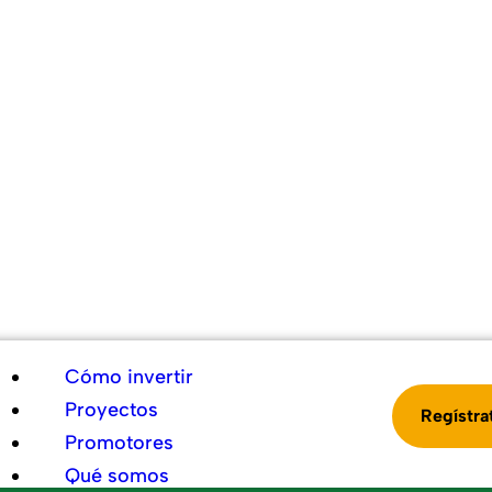
Cómo invertir
Proyectos
Regístra
Promotores
Qué somos