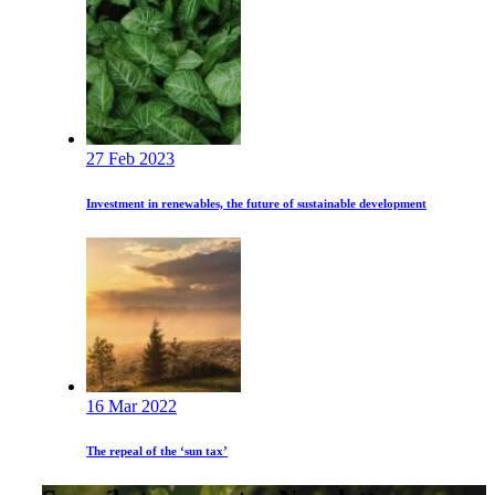
27 Feb 2023
Investment in renewables, the future of sustainable development
16 Mar 2022
The repeal of the ‘sun tax’