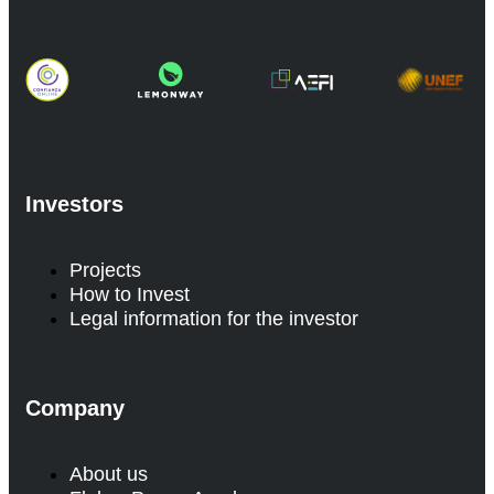
Investors
Projects
How to Invest
Legal information for the investor
Company
About us