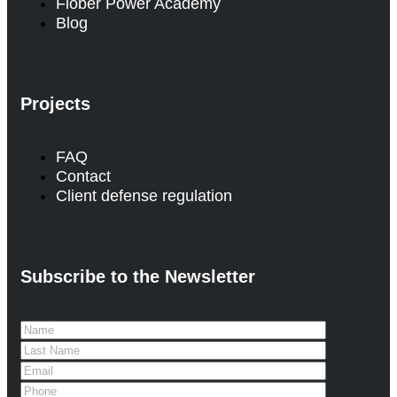
Flober Power Academy
Blog
Projects
FAQ
Contact
Client defense regulation
Subscribe to the Newsletter