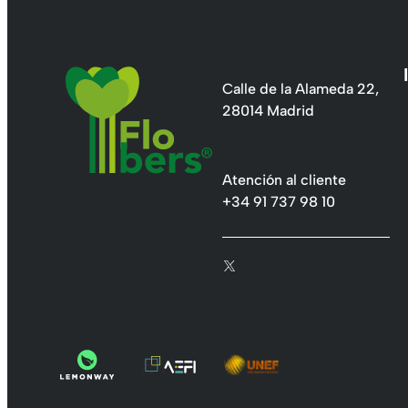
Calle de la Alameda 22,
28014 Madrid
Atención al cliente
+34 91 737 98 10