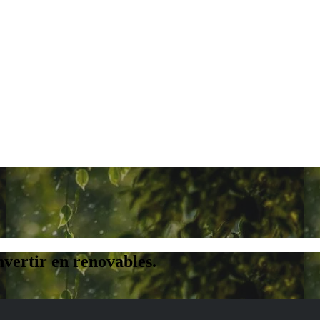
vertir en renovables.