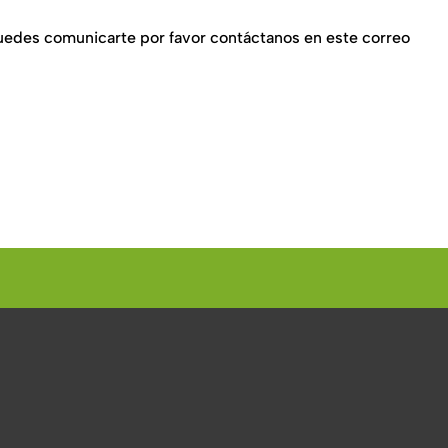
 puedes comunicarte por favor contáctanos en este correo
hola