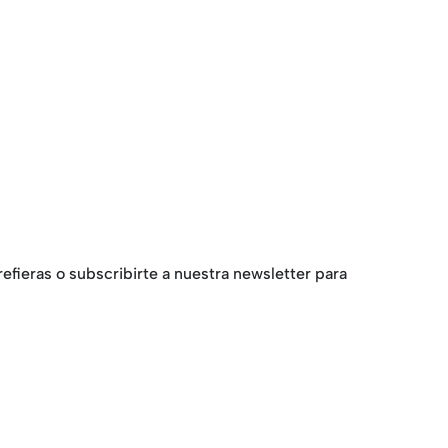
fieras o subscribirte a nuestra newsletter para