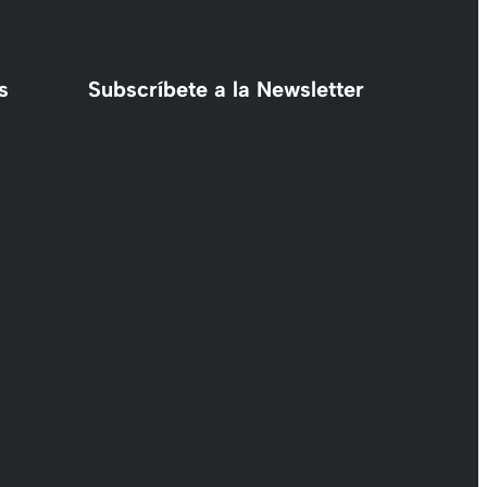
s
Subscríbete a la Newsletter