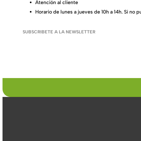
Atención al cliente
+34 91 737 98 10
Horario de lunes a jueves de 10h a 14h. Si no
SUBSCRIBETE A LA NEWSLETTER