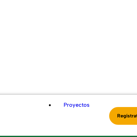
Proyectos
Regístra